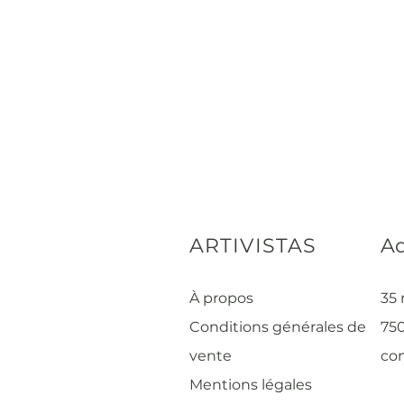
ARTIVISTAS
Ad
À propos
35 
Conditions générales de
750
vente
con
Mentions légales