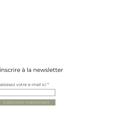
'inscrire à la newsletter
aisissez votre e-mail ici
S'abonner maintenant