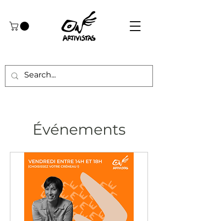
Événements