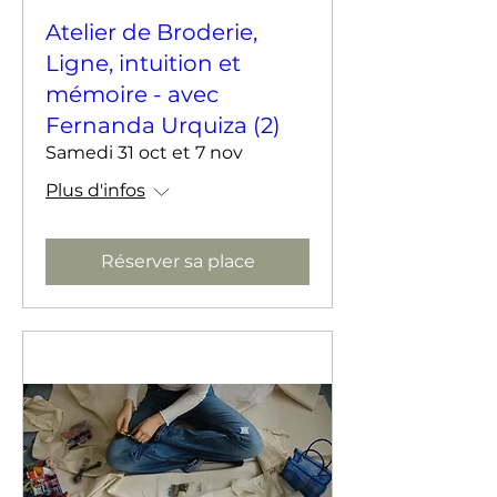
Atelier de Broderie,
Ligne, intuition et
mémoire - avec
Fernanda Urquiza (2)
Samedi 31 oct et 7 nov
Plus d'infos
Réserver sa place