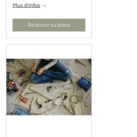
Plus d'infos
Réserver sa place