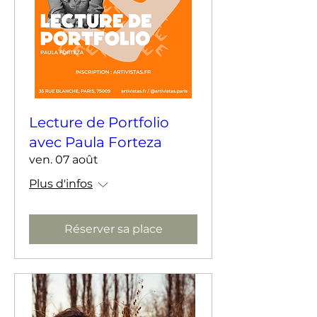
Lecture de Portfolio
avec Paula Forteza
ven. 07 août
Plus d'infos
Réserver sa place