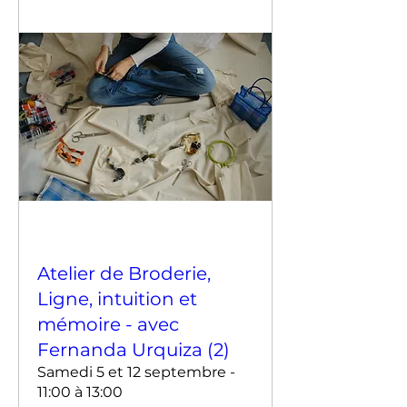
Atelier de Broderie,
Ligne, intuition et
mémoire - avec
Fernanda Urquiza (2)
Samedi 5 et 12 septembre -
11:00 à 13:00