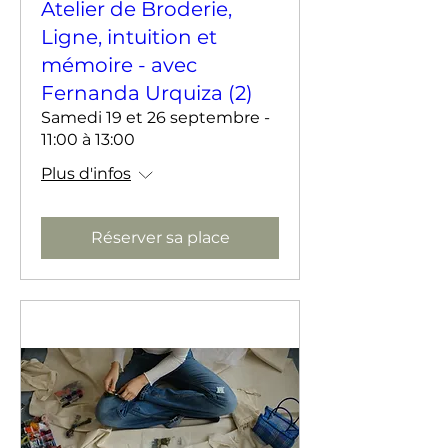
Atelier de Broderie,
Ligne, intuition et
mémoire - avec
Fernanda Urquiza (2)
Samedi 19 et 26 septembre -
11:00 à 13:00
Plus d'infos
Réserver sa place