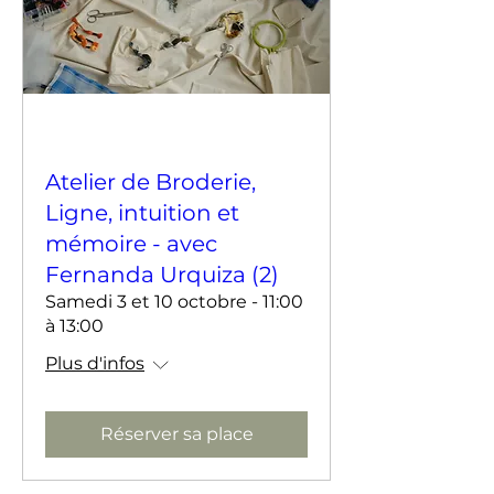
Atelier de Broderie,
Ligne, intuition et
mémoire - avec
Fernanda Urquiza (2)
Samedi 3 et 10 octobre - 11:00
à 13:00
Plus d'infos
Réserver sa place