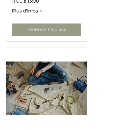
11:00 à 13:00
Plus d'infos
Réserver sa place