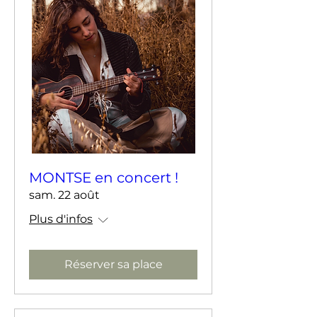
MONTSE en concert !
sam. 22 août
Plus d'infos
Réserver sa place