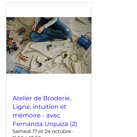
Atelier de Broderie,
Ligne, intuition et
mémoire - avec
Fernanda Urquiza (2)
Samedi 17 et 24 octobre -