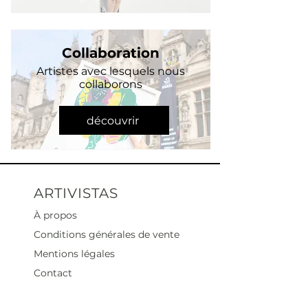
Collaboration
Artistes avec lesquels nous
collaborons
découvrir
ARTIVISTAS
À propos
Conditions générales de vente
Mentions légales
Contact