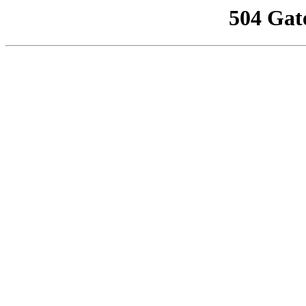
504 Gat