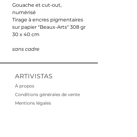
Gouache et cut-out,
numérisé
Tirage à encres pigmentaires
sur papier "Beaux-Arts" 308 gr
30 x 40 cm
sans cadre
ARTIVISTAS
À propos
Conditions générales de vente
Mentions légales
Contact
Heures d'ouverture