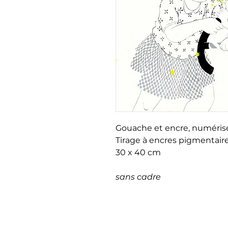
Gouache et encre, numéris
Tirage à encres pigmentaire
30 x 40 cm
sans cadre