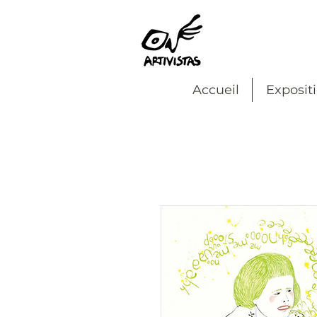
Accueil
Exposit