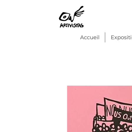
Accueil
Exposit