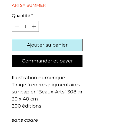
ARTSY SUMMER
Quantité
*
Ajouter au panier
Commander et payer
Illustration numérique
Tirage à encres pigmentaires
sur papier "Beaux-Arts" 308 gr
30 x 40 cm
200 éditions
sans cadre