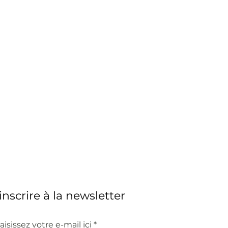
'inscrire à la newsletter
aisissez votre e-mail ici