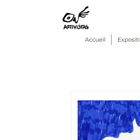
Accueil
Exposit