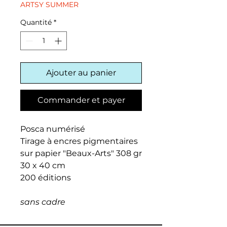
ARTSY SUMMER
Quantité
*
Ajouter au panier
Commander et payer
Posca numérisé
Tirage à encres pigmentaires
sur papier "Beaux-Arts" 308 gr
30 x 40 cm
200 éditions
sans cadre