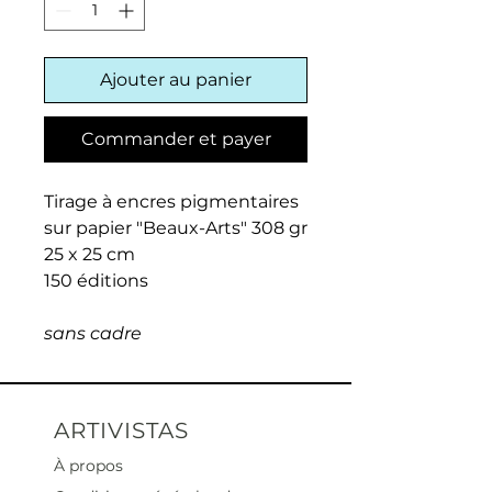
Ajouter au panier
Commander et payer
Tirage à encres pigmentaires
sur papier "Beaux-Arts" 308 gr
25 x 25 cm
150 éditions
sans cadre
ARTIVISTAS
À propos