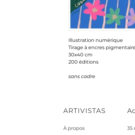
Illustration numérique
Tirage à encres pigmentaire
30x40 cm
200 éditions
sans cadre
ARTIVISTAS
Ad
À propos
35 