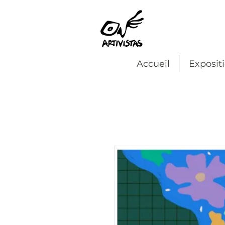
Accueil
Exposit