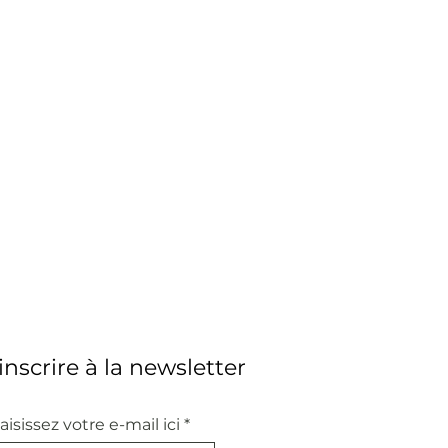
'inscrire à la newsletter
aisissez votre e-mail ici