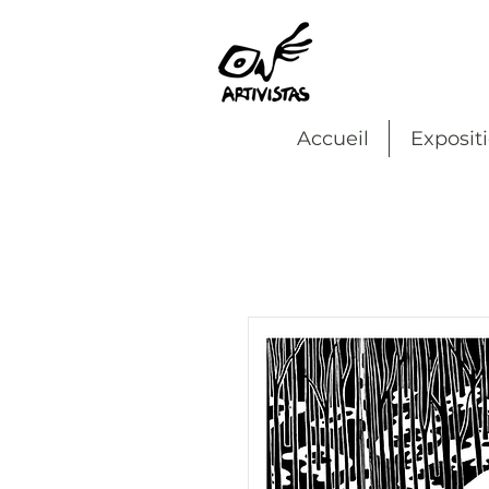
Accueil
Exposit