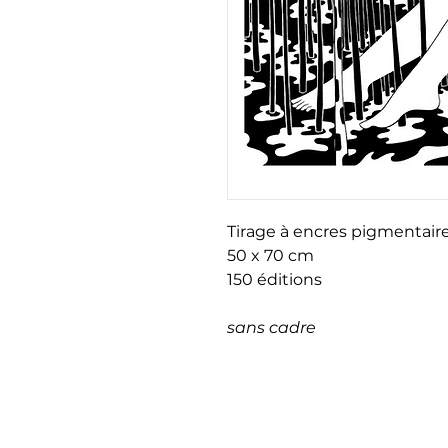
Tirage à encres pigmentaire
50 x 70 cm
150 éditions
sans cadre