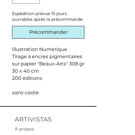
Expédition prévue 15 jours
ouvrables après la précommande
Précommander
Illustration Numérique
Tirage à encres pigmentaires
sur papier "Beaux-Arts" 308 gr
30 x 40 cm
200 éditions
sans cadre
ARTIVISTAS
À propos