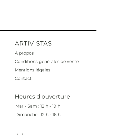
ARTIVISTAS
À propos
Conditions générales de vente
Mentions légales
Contact
Heures d'ouverture
Mar - Sam : 12 h - 19 h
Dimanche : 12
h - 18 h