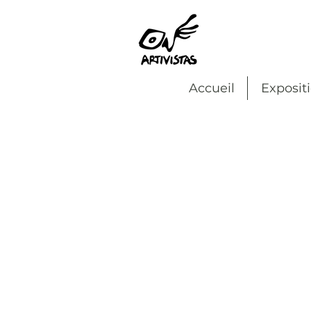
Accueil
Exposit