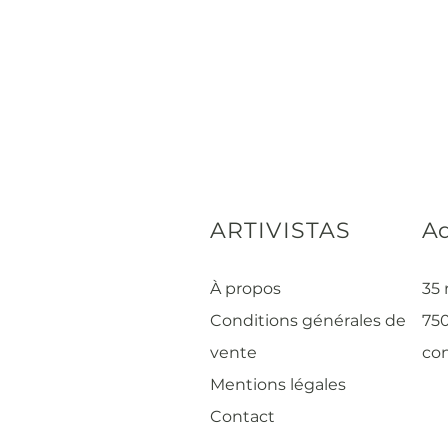
ARTIVISTAS
Ad
À propos
35 
Conditions générales de
750
vente
con
Mentions légales
Contact