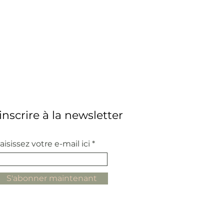
'inscrire à la newsletter
aisissez votre e-mail ici
S'abonner maintenant