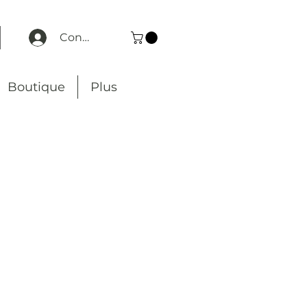
Connexion
Boutique
Plus