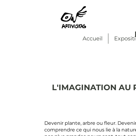
Accueil
Exposit
L'IMAGINATION AU 
Devenir plante, arbre ou fleur. Devenir
comprendre ce qui nous lie à la natur