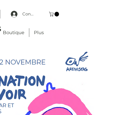
Connexion
S
Boutique
Plus