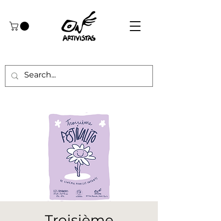
Troisième