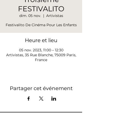
FESTIVALITO
dim. 05 nov.
  |  
Artivistas
Festivalito De Cinéma Pour Les Enfants
Heure et lieu
05 nov. 2023, 11:00 – 12:30
Artivistas, 35 Rue Blanche, 75009 Paris,
France
Partager cet événement