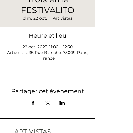
FESTIVALITO
dim. 22 oct.
  |  
Artivistas
Heure et lieu
22 oct. 2023, 11:00 – 12:30
Artivistas, 35 Rue Blanche, 75009 Paris,
France
Partager cet événement
ARTIVISTAS