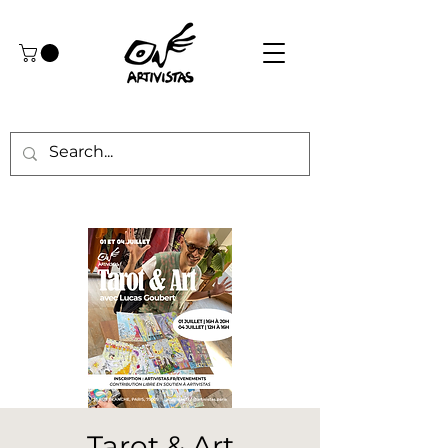
Tarot & Art