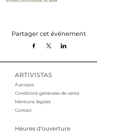
Partager cet événement
ARTIVISTAS
À propos
Conditions générales de vente
Mentions légales
Contact
Heures d'ouverture