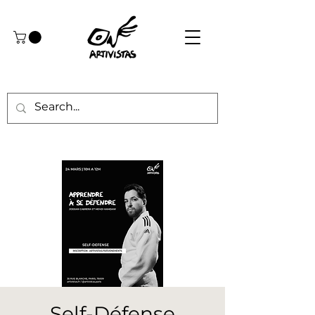
Self-Défense