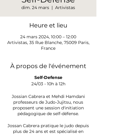
dim. 24 mars
  |  
Artivistas
Heure et lieu
24 mars 2024, 10:00 – 12:00
Artivistas, 35 Rue Blanche, 75009 Paris,
France
À propos de l'événement
Self-Defense
24/03 - 10h à 12h
Jossian Cabrera et Mehdi Hamdani
professeurs de Judo-Jujitsu, nous
proposent une session d'initiation
pédagogique de self-défense.
Jossan Cabrera pratique le judo depuis
plus de 24 ans et est spécialisé en