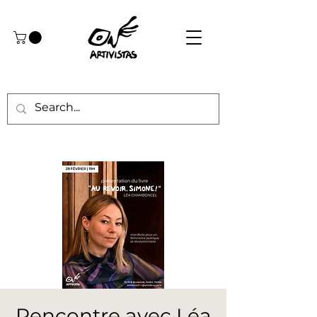
Rencontre avec Léa