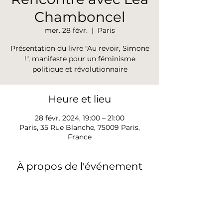
Chamboncel
mer. 28 févr.
  |  
Paris
Présentation du livre "Au revoir, Simone
!", manifeste pour un féminisme
politique et révolutionnaire
Heure et lieu
28 févr. 2024, 19:00 – 21:00
Paris, 35 Rue Blanche, 75009 Paris,
France
À propos de l'événement