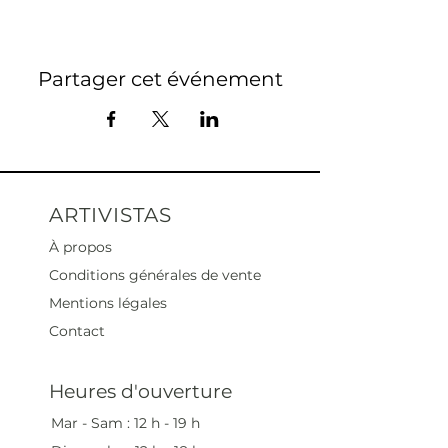
Partager cet événement
ARTIVISTAS
À propos
Conditions générales de vente
Mentions légales
Contact
Heures d'ouverture
Mar - Sam : 12 h - 19 h