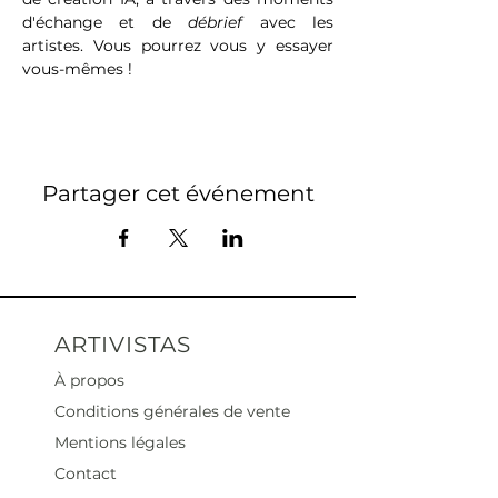
d'échange et de 
débrief
 avec les 
artistes. Vous pourrez vous y essayer 
vous-mêmes !
Partager cet événement
ARTIVISTAS
À propos
Conditions générales de vente
Mentions légales
Contact