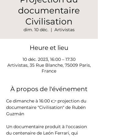
documentaire
Civilisation
dim. 10 déc.
  |  
Artivistas
Heure et lieu
10 déc. 2023, 16:00 – 17:30
Artivistas, 35 Rue Blanche, 75009 Paris,
France
À propos de l'événement
Ce dimanche à 16:00 👉 projection du 
documentaire "Civilisation" de Rubén 
Guzmán

Un documentaire produit à l'occasion 
du centenaire de León Ferrari, qui 