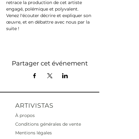
retrace la production de cet artiste 
engagé, polémique et polyvalent. 
Venez l'écouter décrire et expliquer son 
œuvre, et en débattre avec nous par la 
suite !
Partager cet événement
ARTIVISTAS
À propos
Conditions générales de vente
Mentions légales