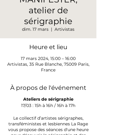
atelier de
sérigraphie
dim. 17 mars
  |  
Artivistas
Heure et lieu
17 mars 2024, 15:00 – 16:00
Artivistas, 35 Rue Blanche, 75009 Paris,
France
À propos de l'événement
Ateliers de sérigraphie
17/03 : 15h à 16h / 16h à 17h
Le collectif d’artistes sérigraphes,
transféministes et lesbiennes La Rage
vous propose des séances d'une heure