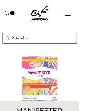
MANIFESTER,