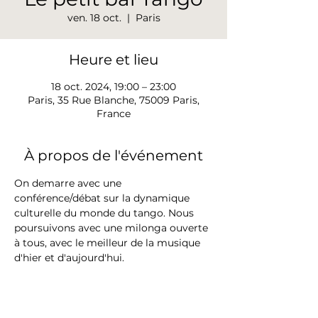
ven. 18 oct.
  |  
Paris
Heure et lieu
18 oct. 2024, 19:00 – 23:00
Paris, 35 Rue Blanche, 75009 Paris,
France
À propos de l'événement
On demarre avec une 
conférence/débat sur la dynamique 
culturelle du monde du tango. Nous 
poursuivons avec une milonga ouverte 
à tous, avec le meilleur de la musique 
d'hier et d'aujourd'hui.