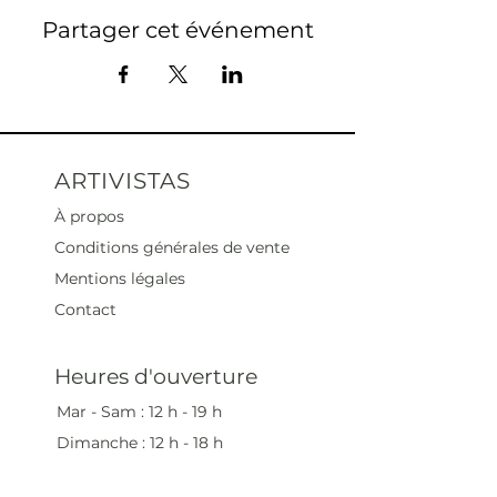
Partager cet événement
ARTIVISTAS
À propos
Conditions générales de vente
Mentions légales
Contact
Heures d'ouverture
Mar - Sam : 12 h - 19 h
Dimanche : 12
h - 18 h