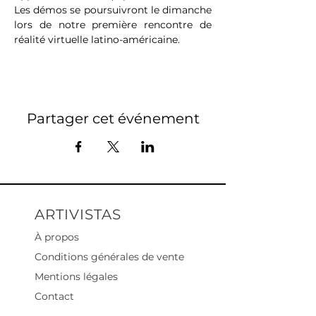
Les démos se poursuivront le dimanche 
lors de notre première rencontre de 
réalité virtuelle latino-américaine.
Partager cet événement
ARTIVISTAS
À propos
Conditions générales de vente
Mentions légales
Contact