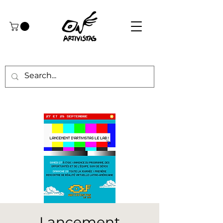
Lancement