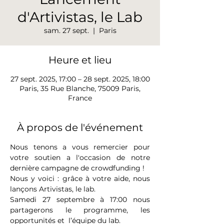
d'Artivistas, le Lab
sam. 27 sept.
  |  
Paris
Heure et lieu
27 sept. 2025, 17:00 – 28 sept. 2025, 18:00
Paris, 35 Rue Blanche, 75009 Paris,
France
À propos de l'événement
Nous tenons a vous remercier pour 
votre soutien a l'occasion de notre 
dernière campagne de crowdfunding !
Nous y voici : grâce à votre aide, nous 
lançons Artivistas, le lab. 
Samedi 27 septembre à 17:00 nous 
partagerons le programme, les 
opportunités et  l’équipe du lab.