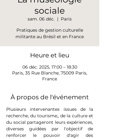
sociale
sam. 06 déc.
  |  
Paris
Pratiques de gestion culturelle
militante au Brésil et en France
Heure et lieu
06 déc. 2025, 17:00 – 18:30
Paris, 35 Rue Blanche, 75009 Paris,
France
À propos de l'événement
Plusieurs intervenantes issues de la 
recherche, du tourisme,, de la culture et 
du social partageront leurs expériences,  
diverses guidées par l'objectif de 
renforcer le pouvoir d'agir des 