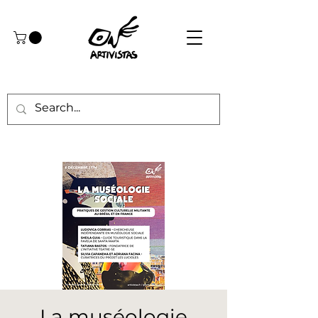
La muséologie