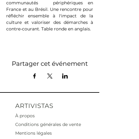
communautés   périphériques en 
France et au Brésil. Une rencontre pour 
réfléchir ensemble à l'impact de la 
culture et valoriser des démarches à 
contre-courant. Table ronde en anglais.
Partager cet événement
ARTIVISTAS
À propos
Conditions générales de vente
Mentions légales