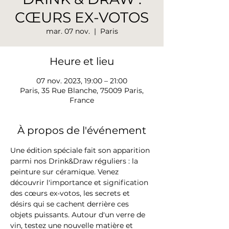
CŒURS EX-VOTOS
mar. 07 nov.
  |  
Paris
Heure et lieu
07 nov. 2023, 19:00 – 21:00
Paris, 35 Rue Blanche, 75009 Paris,
France
À propos de l'événement
Une édition spéciale fait son apparition 
parmi nos Drink&Draw réguliers : la 
peinture sur céramique. Venez 
découvrir l'importance et signification 
des cœurs ex-votos, les secrets et 
désirs qui se cachent derrière ces 
objets puissants. Autour d'un verre de 
vin, testez une nouvelle matière et 