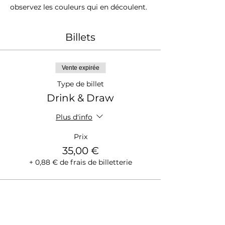
observez les couleurs qui en découlent.
Billets
Vente expirée
Type de billet
Drink & Draw
Plus d'info
Prix
35,00 €
+ 0,88 € de frais de billetterie