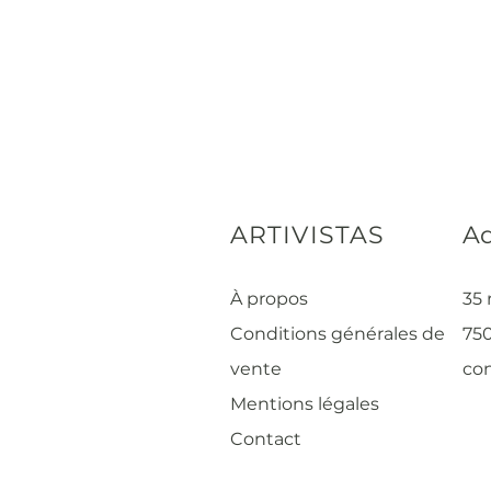
ARTIVISTAS
Ad
À propos
35 
Conditions générales de
750
vente
con
Mentions légales
Contact