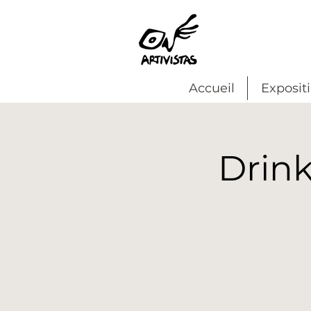
Accueil
Exposit
Drink