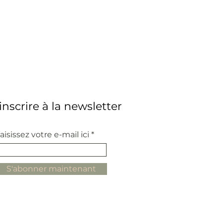
'inscrire à la newsletter
aisissez votre e-mail ici
S'abonner maintenant