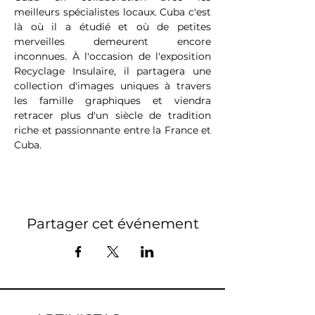
meilleurs spécialistes locaux. Cuba c'est 
là où il a étudié et où de petites 
merveilles demeurent encore 
inconnues. À l'occasion de l'exposition 
Recyclage Insulaire, il partagera une 
collection d'images uniques à travers 
les famille graphiques et viendra 
retracer plus d'un siècle de tradition 
riche et passionnante entre la France et 
Cuba.
Partager cet événement