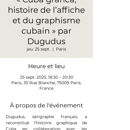
histoire de l’affiche
et du graphisme
cubain » par
Dugudus
jeu. 25 sept.
  |  
Paris
Heure et lieu
25 sept. 2025, 18:30 – 20:30
Paris, 35 Rue Blanche, 75009 Paris,
France
À propos de l'événement
Dugudus, sérigraphe français, a 
reconstitué l’histoire graphique de 
Cuba en collaboration avec les 