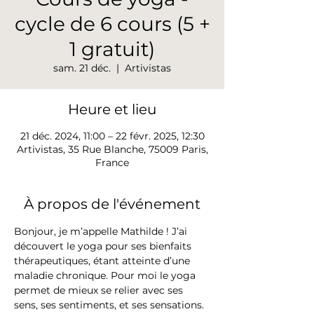
cycle de 6 cours (5 +
1 gratuit)
sam. 21 déc.
  |  
Artivistas
Heure et lieu
21 déc. 2024, 11:00 – 22 févr. 2025, 12:30
Artivistas, 35 Rue Blanche, 75009 Paris,
France
À propos de l'événement
Bonjour, je m’appelle Mathilde ! J’ai 
découvert le yoga pour ses bienfaits 
thérapeutiques, étant atteinte d’une 
maladie chronique. Pour moi le yoga 
permet de mieux se relier avec ses 
sens, ses sentiments, et ses sensations. 