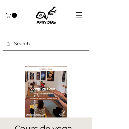
Cours de yoga -