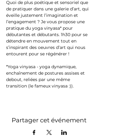
Quoi de plus poétique et sensoriel que 
de pratiquer dans une galerie d’art, qui 
éveille justement l’imagination et 
l’engagement ? Je vous propose une 
pratique du yoga vinyasa* pour 
débutantes et débutants. 1h30 pour se 
détendre en mouvement tout en 
s’inspirant des oeuvres d’art qui nous 
entourent pour se régénérer !
*Yoga vinyasa - yoga dynamique, 
enchaînement de postures assises et 
debout, reliées par une même 
transition (le fameux vinyasa :)).
Partager cet événement