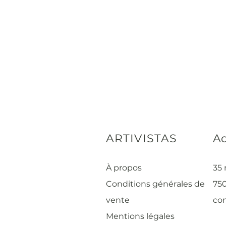
ARTIVISTAS
Ad
À propos
35 
Conditions générales de
750
vente
con
Mentions légales