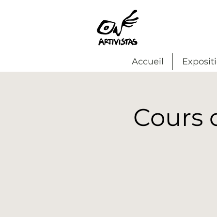
Accueil
Exposit
Cours 