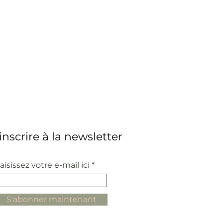
'inscrire à la newsletter
aisissez votre e-mail ici
S'abonner maintenant