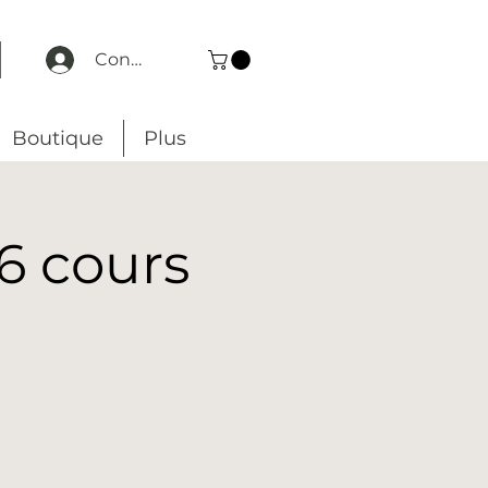
Connexion
Boutique
Plus
6 cours