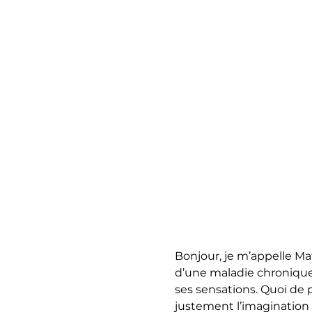
Bonjour, je m’appelle Mat
d’une maladie chronique.
ses sensations. Quoi de p
justement l’imagination