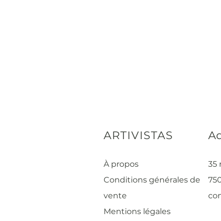
ARTIVISTAS
Ad
À propos
35 
Conditions générales de
750
vente
con
Mentions légales