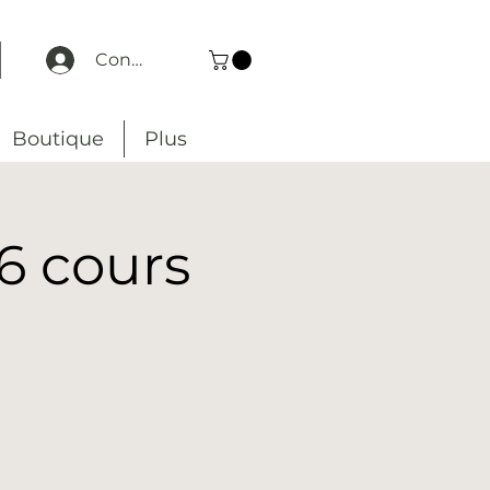
Connexion
Boutique
Plus
6 cours