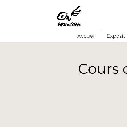
Accueil
Exposit
Cours 