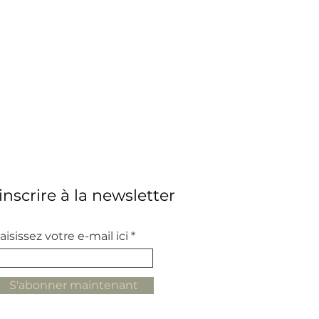
'inscrire à la newsletter
aisissez votre e-mail ici
S'abonner maintenant