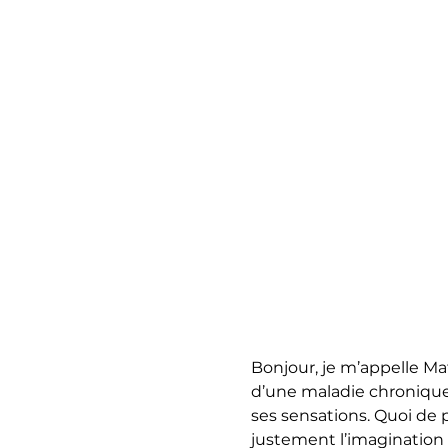
Bonjour, je m’appelle Mat
d’une maladie chronique.
ses sensations. Quoi de p
justement l’imagination