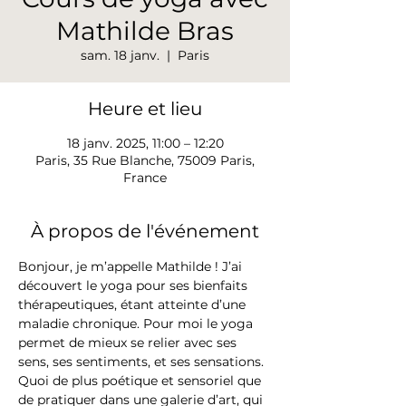
Mathilde Bras
sam. 18 janv.
  |  
Paris
Heure et lieu
18 janv. 2025, 11:00 – 12:20
Paris, 35 Rue Blanche, 75009 Paris,
France
À propos de l'événement
Bonjour, je m’appelle Mathilde ! J’ai 
découvert le yoga pour ses bienfaits 
thérapeutiques, étant atteinte d’une 
maladie chronique. Pour moi le yoga 
permet de mieux se relier avec ses 
sens, ses sentiments, et ses sensations. 
Quoi de plus poétique et sensoriel que 
de pratiquer dans une galerie d’art, qui 