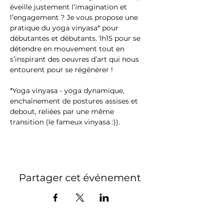
éveille justement l’imagination et 
l’engagement ? Je vous propose une 
pratique du yoga vinyasa* pour 
débutantes et débutants. 1h15 pour se 
détendre en mouvement tout en 
s’inspirant des oeuvres d’art qui nous 
entourent pour se régénérer !
*Yoga vinyasa - yoga dynamique, 
enchaînement de postures assises et 
debout, reliées par une même 
transition (le fameux vinyasa :)).
Partager cet événement