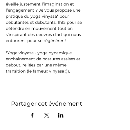
éveille justement l’imagination et 
l’engagement ? Je vous propose une 
pratique du yoga vinyasa* pour 
débutantes et débutants. 1h15 pour se 
détendre en mouvement tout en 
s’inspirant des oeuvres d’art qui nous 
entourent pour se régénérer !
*Yoga vinyasa - yoga dynamique, 
enchaînement de postures assises et 
debout, reliées par une même 
transition (le fameux vinyasa :)).
Partager cet événement