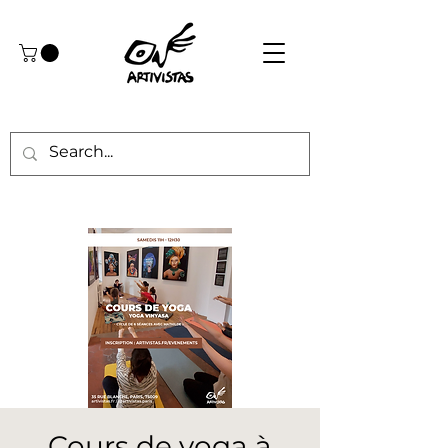
Cours de yoga à