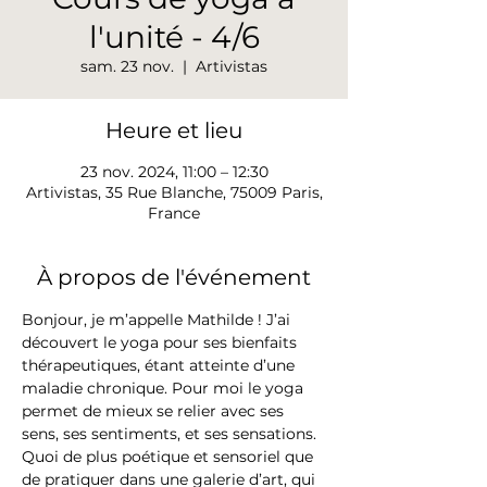
l'unité - 4/6
sam. 23 nov.
  |  
Artivistas
Heure et lieu
23 nov. 2024, 11:00 – 12:30
Artivistas, 35 Rue Blanche, 75009 Paris,
France
À propos de l'événement
Bonjour, je m’appelle Mathilde ! J’ai 
découvert le yoga pour ses bienfaits 
thérapeutiques, étant atteinte d’une 
maladie chronique. Pour moi le yoga 
permet de mieux se relier avec ses 
sens, ses sentiments, et ses sensations. 
Quoi de plus poétique et sensoriel que 
de pratiquer dans une galerie d’art, qui 