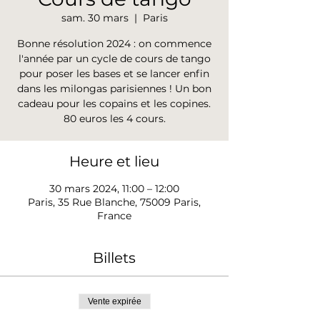
sam. 30 mars
  |  
Paris
Bonne résolution 2024 : on commence
l'année par un cycle de cours de tango
pour poser les bases et se lancer enfin
dans les milongas parisiennes ! Un bon
cadeau pour les copains et les copines.
80 euros les 4 cours.
Heure et lieu
30 mars 2024, 11:00 – 12:00
Paris, 35 Rue Blanche, 75009 Paris,
France
Billets
Vente expirée