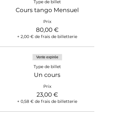
Type de billet
Cours tango Mensuel
Prix
80,00 €
+ 2,00 € de frais de billetterie
Vente expirée
Type de billet
Un cours
Prix
23,00 €
+ 0,58 € de frais de billetterie