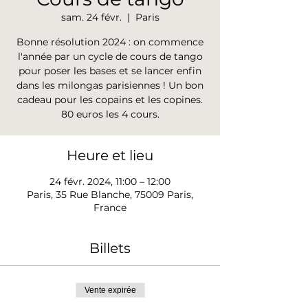
sam. 24 févr.
  |  
Paris
Bonne résolution 2024 : on commence
l'année par un cycle de cours de tango
pour poser les bases et se lancer enfin
dans les milongas parisiennes ! Un bon
cadeau pour les copains et les copines.
80 euros les 4 cours.
Heure et lieu
24 févr. 2024, 11:00 – 12:00
Paris, 35 Rue Blanche, 75009 Paris,
France
Billets
Vente expirée