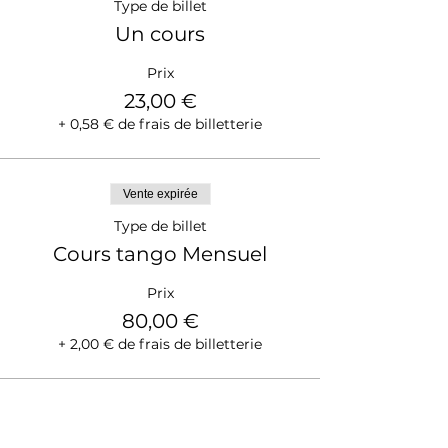
Type de billet
Un cours
Prix
23,00 €
+ 0,58 € de frais de billetterie
Vente expirée
Type de billet
Cours tango Mensuel
Prix
80,00 €
+ 2,00 € de frais de billetterie