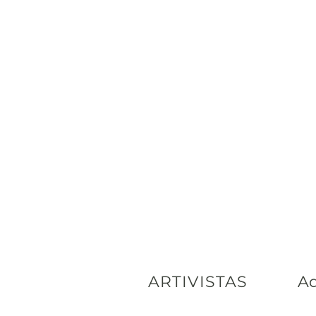
ARTIVISTAS
Ad