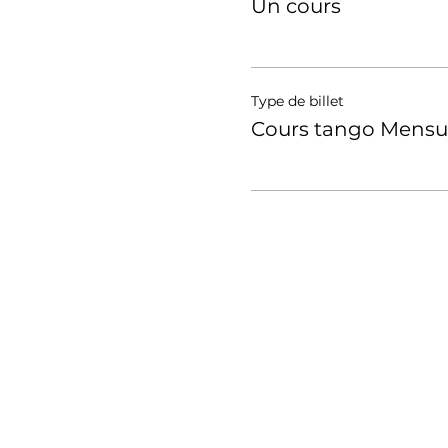
Un cours
Type de billet
Cours tango Mensu