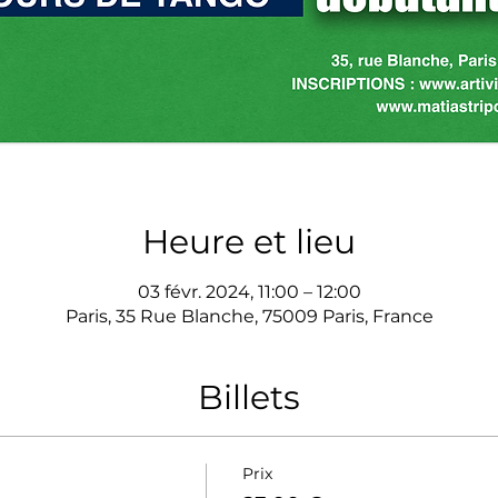
Heure et lieu
03 févr. 2024, 11:00 – 12:00
Paris, 35 Rue Blanche, 75009 Paris, France
Billets
Prix