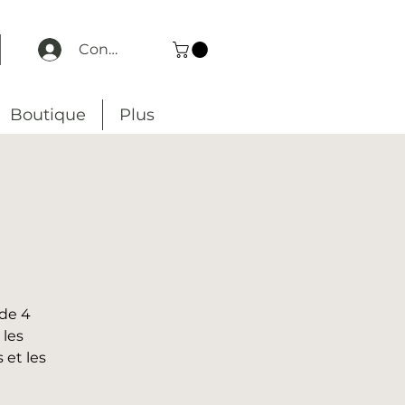
Connexion
Boutique
Plus
de 4
 les
 et les