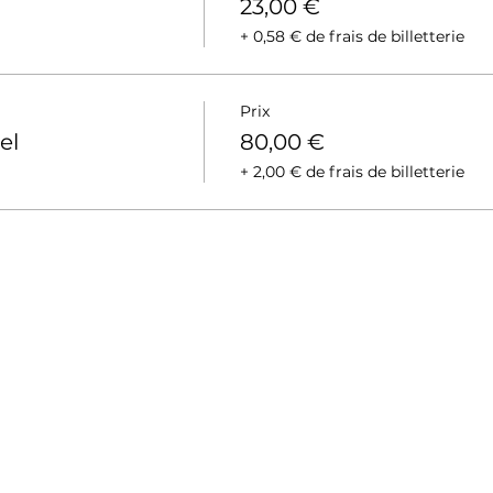
23,00 €
+ 0,58 € de frais de billetterie
Prix
el
80,00 €
+ 2,00 € de frais de billetterie