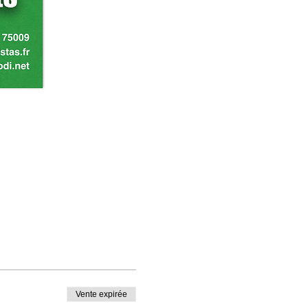
Vente expirée