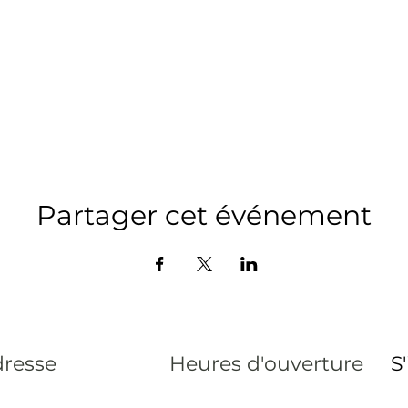
Partager cet événement
resse
Heures d'ouverture
S