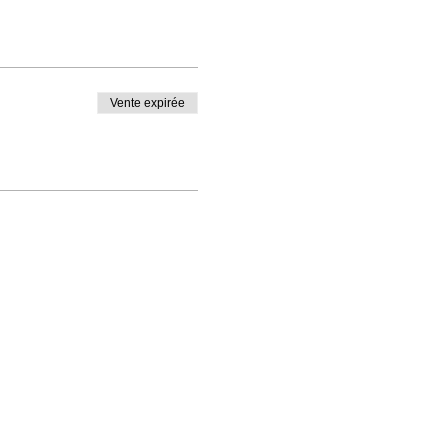
Vente expirée