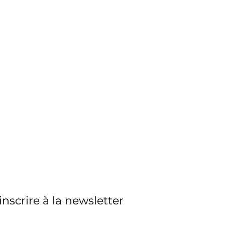
'inscrire à la newsletter