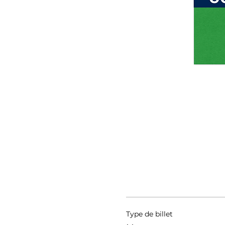
Type de billet