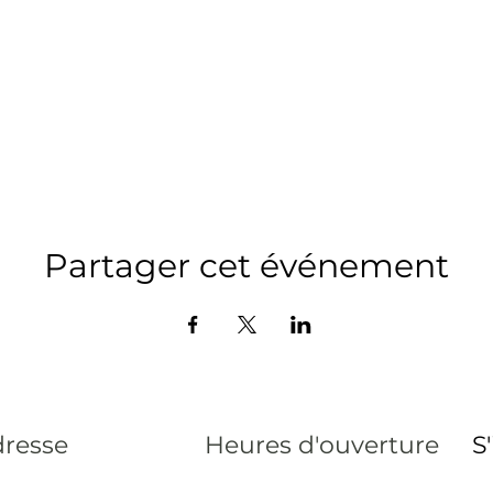
Partager cet événement
resse
Heures d'ouverture
S