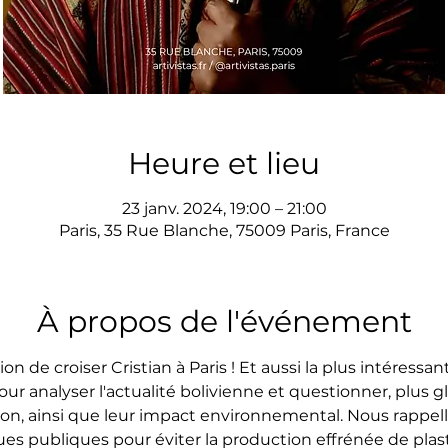
Heure et lieu
23 janv. 2024, 19:00 – 21:00
Paris, 35 Rue Blanche, 75009 Paris, France
À propos de l'événement
ion de croiser Cristian à Paris ! Et aussi la plus intéress
ur analyser l'actualité bolivienne et questionner, plus 
n, ainsi que leur impact environnemental. Nous rappelle
ques publiques pour éviter la production effrénée de pla