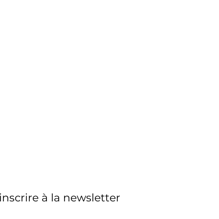
'inscrire à la newsletter