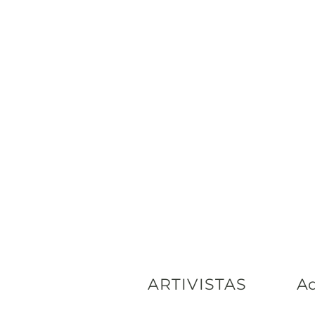
ARTIVISTAS
Ad