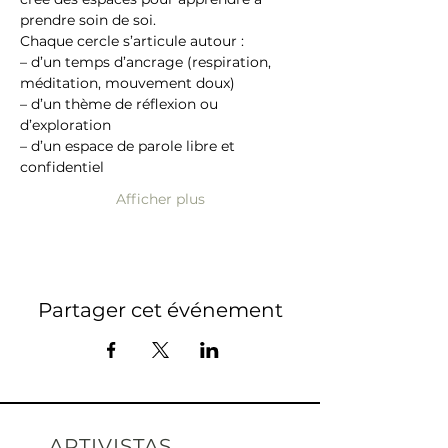
prendre soin de soi.
Chaque cercle s’articule autour :
– d’un temps d’ancrage (respiration, 
méditation, mouvement doux)
– d’un thème de réflexion ou 
d’exploration
– d’un espace de parole libre et 
confidentiel
Afficher plus
Partager cet événement
ARTIVISTAS