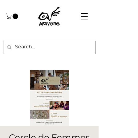
Cercle de Femmes