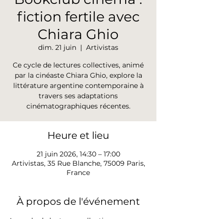
fiction fertile avec
Chiara Ghio
dim. 21 juin
  |  
Artivistas
Ce cycle de lectures collectives, animé
par la cinéaste Chiara Ghio, explore la
littérature argentine contemporaine à
travers ses adaptations
cinématographiques récentes.
Heure et lieu
21 juin 2026, 14:30 – 17:00
Artivistas, 35 Rue Blanche, 75009 Paris,
France
À propos de l'événement