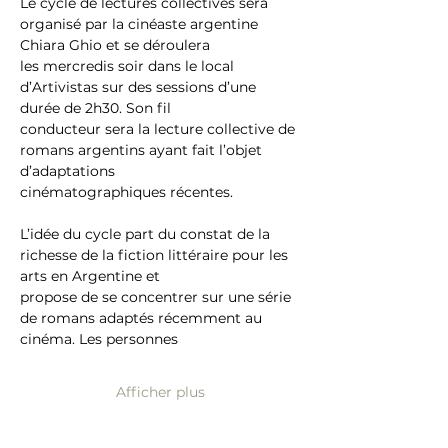
Le cycle de lectures collectives sera 
organisé par la cinéaste argentine 
Chiara Ghio et se déroulera
les mercredis soir dans le local 
d’Artivistas sur des sessions d’une 
durée de 2h30. Son fil
conducteur sera la lecture collective de 
romans argentins ayant fait l’objet 
d’adaptations
cinématographiques récentes.
L’idée du cycle part du constat de la 
richesse de la fiction littéraire pour les 
arts en Argentine et
propose de se concentrer sur une série 
de romans adaptés récemment au 
cinéma. Les personnes
Afficher plus