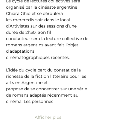
Le cycle de lectures collectives sera 
organisé par la cinéaste argentine 
Chiara Ghio et se déroulera
les mercredis soir dans le local 
d’Artivistas sur des sessions d’une 
durée de 2h30. Son fil
conducteur sera la lecture collective de 
romans argentins ayant fait l’objet 
d’adaptations
cinématographiques récentes.
L’idée du cycle part du constat de la 
richesse de la fiction littéraire pour les 
arts en Argentine et
propose de se concentrer sur une série 
de romans adaptés récemment au 
cinéma. Les personnes
Afficher plus