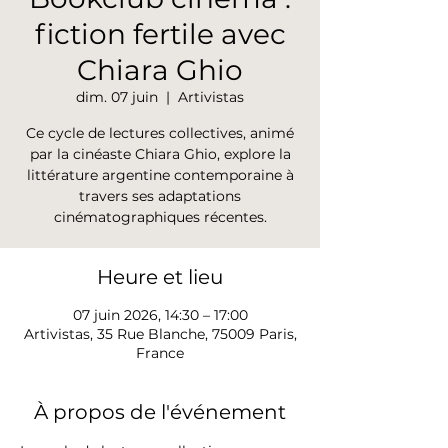
fiction fertile avec
Chiara Ghio
dim. 07 juin
  |  
Artivistas
Ce cycle de lectures collectives, animé
par la cinéaste Chiara Ghio, explore la
littérature argentine contemporaine à
travers ses adaptations
cinématographiques récentes.
Heure et lieu
07 juin 2026, 14:30 – 17:00
Artivistas, 35 Rue Blanche, 75009 Paris,
France
À propos de l'événement