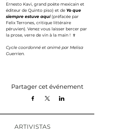
Ernesto Kavi, grand poète mexicain et 
éditeur de Quinto piso) et de 
Yo que 
siempre estuve aquí
 (préfacée par 
Felix Terrones, critique littéraire 
péruvien). Venez vous laisser bercer par 
la prose, verre de vin à la main ! 🍷 
Cycle coordonné et animé par Melisa 
Guerrien.
Partager cet événement
ARTIVISTAS