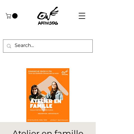
Atelier en famille