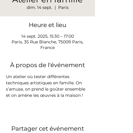
dim. 14 sept.
  |  
Paris
Heure et lieu
14 sept. 2025, 15:30 – 17:00
Paris, 35 Rue Blanche, 75009 Paris,
France
À propos de l'événement
Un atelier où tester différentes 
techniques artistiques en famille. On 
s’amuse, on prend le goûter ensemble 
et on amène les œuvres à la maison !
Partager cet événement