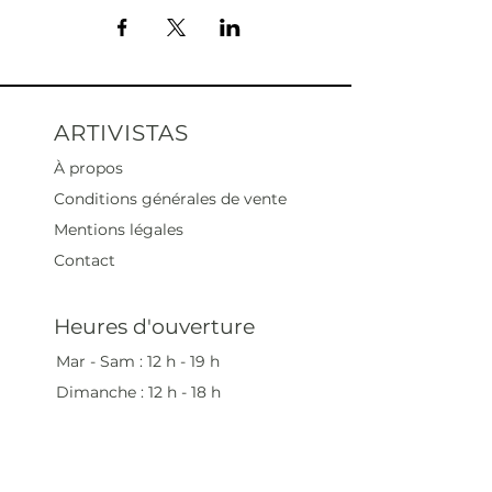
ARTIVISTAS
À propos
Conditions générales de vente
Mentions légales
Contact
Heures d'ouverture
Mar - Sam : 12 h - 19 h
Dimanche : 12
h - 18 h
Adresse