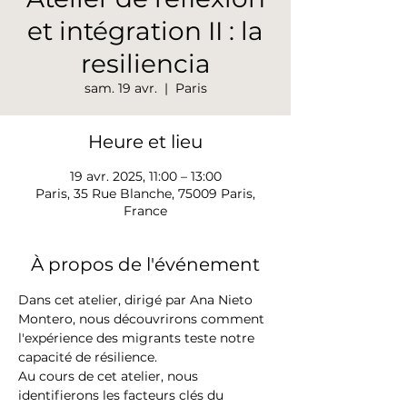
et intégration II : la
resiliencia
sam. 19 avr.
  |  
Paris
Heure et lieu
19 avr. 2025, 11:00 – 13:00
Paris, 35 Rue Blanche, 75009 Paris,
France
À propos de l'événement
Dans cet atelier, dirigé par Ana Nieto 
Montero, nous découvrirons comment 
l'expérience des migrants teste notre 
capacité de résilience.
Au cours de cet atelier, nous 
identifierons les facteurs clés du 