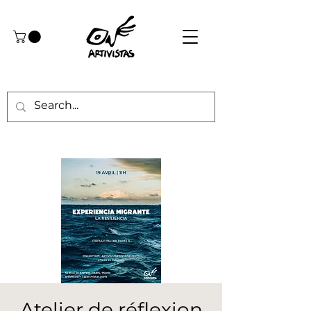
Atelier de réflexion