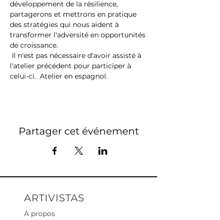
développement de la résilience, 
partagerons et mettrons en pratique 
des stratégies qui nous aident à 
transformer l'adversité en opportunités 
de croissance.
 Il n'est pas nécessaire d'avoir assisté à 
l'atelier précédent pour participer à 
celui-ci.  Atelier en espagnol.
Partager cet événement
ARTIVISTAS
À propos