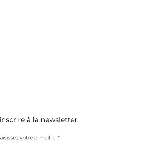
'inscrire à la newsletter
aisissez votre e-mail ici