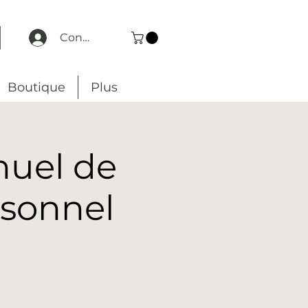
Connexion
Boutique
Plus
nuel de
sonnel