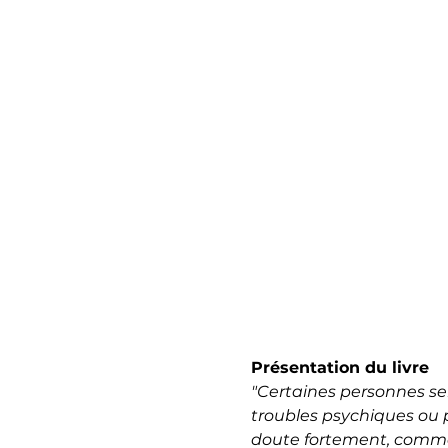
Présentation du livre 
"Certaines personnes ser
troubles psychiques ou 
doute fortement, comme 