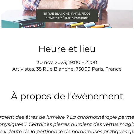
Heure et lieu
30 nov. 2023, 19:00 – 21:00
Artivistas, 35 Rue Blanche, 75009 Paris, France
À propos de l'événement
aient des êtres de lumière ? La chromothérapie permett
physiques ? Certaines pierres auraient des vertus magi
il doute de la pertinence de nombreuses pratiques qui