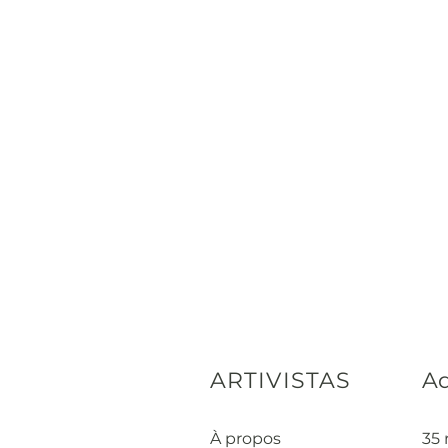
ARTIVISTAS
Ad
À propos
35 