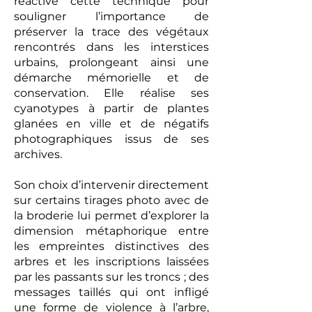
réactive cette technique pour
souligner l’importance de
préserver la trace des végétaux
rencontrés dans les interstices
urbains, prolongeant ainsi une
démarche mémorielle et de
conservation. Elle réalise ses
cyanotypes à partir de plantes
glanées en ville et de négatifs
photographiques issus de ses
archives.
Son choix d’intervenir directement
sur certains tirages photo avec de
la broderie lui permet d’explorer la
dimension métaphorique entre
les empreintes distinctives des
arbres et les inscriptions laissées
par les passants sur les troncs ; des
messages taillés qui ont infligé
une forme de violence à l’arbre,