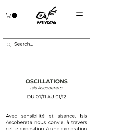
OSCILLATIONS
Isis Ascobereta
DU 07/11 AU 01/12
Avec sensibilité et aisance, Isis
Ascobereta nous convie, à travers
cette exposition, à une exploration