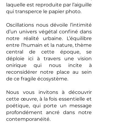
laquelle est reproduite par l’aiguille
qui transperce le papier photo.
Oscillations nous dévoile l’intimité
d’un univers végétal confiné dans
notre réalité urbaine. L’équilibre
entre l’humain et la nature, thème
central de cette époque, se
déploie ici à travers une vision
onirique qui nous incite à
reconsidérer notre place au sein
de ce fragile écosystème.
Nous vous invitons à découvrir
cette œuvre, à la fois essentielle et
poétique, qui porte un message
profondément ancré dans notre
contemporanéité.