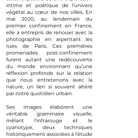
intime et poétique de l’univers
végétal au cœur de nos villes. En
mai 2020, au lendemain du
premier confinement en France,
elle a entrepris de renouer avec la
photographie en arpentant les
rues de Paris. Ces premières
promenades post-confinement
furent autant une redécouverte
du monde environnant qu’une
réflexion profonde sur la relation
que nous entretenons avec la
nature, un lien si souvent altéré
par notre quotidien urbain.
Ses images élaborent une
véritable grammaire visuelle,
mêlant l’infrarouge et le
cyanotype, deux techniques
historiquement associées à l’étude