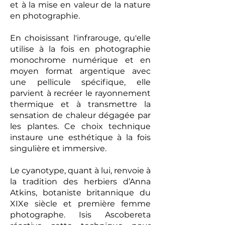
et à la mise en valeur de la nature
en photographie.
En choisissant l'infrarouge, qu'elle
utilise à la fois en photographie
monochrome numérique et en
moyen format argentique avec
une pellicule spécifique, elle
parvient à recréer le rayonnement
thermique et à transmettre la
sensation de chaleur dégagée par
les plantes. Ce choix technique
instaure une esthétique à la fois
singulière et immersive.
Le cyanotype, quant à lui, renvoie à
la tradition des herbiers d’Anna
Atkins, botaniste britannique du
XIXe siècle et première femme
photographe. Isis Ascobereta