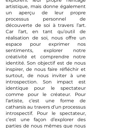
explorent leur propre héritage
artistique, mais donne également
un aperçu de leur propre
processus personnel de
découverte de soi à travers l’art.
Car l’art, en tant qu’outil de
réalisation de soi, nous offre un
espace pour exprimer nos
sentiments, explorer notre
créativité et comprendre notre
identité. Son objectif est de nous
inspirer, de nous faire réfléchir et
surtout, de nous inviter à une
introspection. Son impact est
identique pour le spectateur
comme pour le créateur. Pour
l’artiste, c’est une forme de
catharsis au travers d’un processus
introspectif. Pour le spectateur,
c’est une façon d’explorer des
parties de nous mêmes que nous