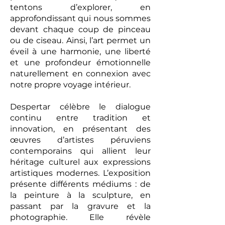
tentons d’explorer, en
approfondissant qui nous sommes
devant chaque coup de pinceau
ou de ciseau. Ainsi, l’art permet un
éveil à une harmonie, une liberté
et une profondeur émotionnelle
naturellement en connexion avec
notre propre voyage intérieur.
Despertar célèbre le dialogue
continu entre tradition et
innovation, en présentant des
œuvres d’artistes péruviens
contemporains qui allient leur
héritage culturel aux expressions
artistiques modernes. L’exposition
présente différents médiums : de
la peinture à la sculpture, en
passant par la gravure et la
photographie. Elle révèle