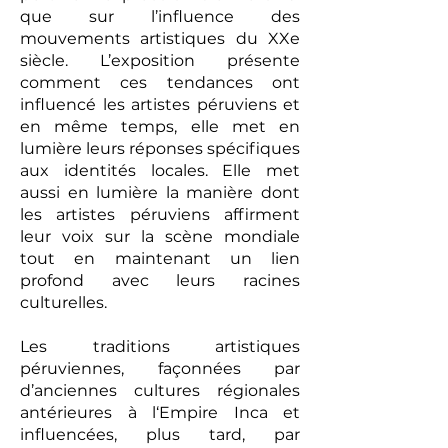
que sur l’influence des
mouvements artistiques du XXe
siècle. L’exposition présente
comment ces tendances ont
influencé les artistes péruviens et
en même temps, elle met en
lumière leurs réponses spécifiques
aux identités locales. Elle met
aussi en lumière la manière dont
les artistes péruviens affirment
leur voix sur la scène mondiale
tout en maintenant un lien
profond avec leurs racines
culturelles.
Les traditions artistiques
péruviennes, façonnées par
d’anciennes cultures régionales
antérieures à l‘Empire Inca et
influencées, plus tard, par