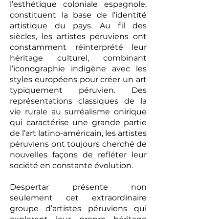
l’esthétique coloniale espagnole,
constituent la base de l’identité
artistique du pays. Au fil des
siècles, les artistes péruviens ont
constamment réinterprété leur
héritage culturel, combinant
l’iconographie indigène avec les
styles européens pour créer un art
typiquement péruvien. Des
représentations classiques de la
vie rurale au surréalisme onirique
qui caractérise une grande partie
de l’art latino-américain, les artistes
péruviens ont toujours cherché de
nouvelles façons de refléter leur
société en constante évolution.
Despertar présente non
seulement cet extraordinaire
groupe d’artistes péruviens qui