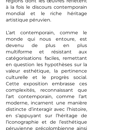
régions dont les œuvres reflètent
à la fois le discours contemporain
mondial et le riche héritage
artistique péruvien.
L’art contemporain, comme le
monde qui nous entoure, est
devenu de plus en plus
multiforme et résistant aux
catégorisations faciles, remettant
en question les hypothèses sur la
valeur esthétique, la pertinence
culturelle et le progrès social.
Cette exposition embrasse ces
complexités, reconnaissant que
l’art contemporain, comme l’art
moderne, incarnent une manière
distincte d’interagir avec l’histoire,
en s’appuyant sur l’héritage de
l’iconographie et de l’esthétique
péruvienne précolombienne ainsi