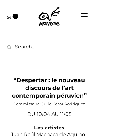
“Despertar : le nouveau
discours de l’art
contemporain péruvien”
Commissaire: Julio Cesar Rodriguez
DU 10/04 AU 11/05
Les artistes
Juan Raúl Machaca de Aquino |