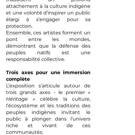
attachement à la culture indigène
et une volonté d’inspirer un public
élargi à s’engager pour sa
protection.
Ensemble, ces artistes forment un
pont entre les mondes,
démontrant que la défense des
peuples natifs est une
responsabilité collective.
Trois axes pour une immersion
complète
L’exposition s’articule autour de
trois grands axes - le premier
«
Héritage »
célèbre la culture,
l’écosystème et les traditions des
peuples indigènes invitant le
public à plonger dans l’univers
riche et vivant de ces
communautés.