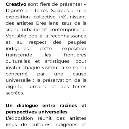
Creativo
sont fiers de présenter «
Dignité en Terres Sacrées », une
exposition collective (ré)unissant
des artistes Brésiliens issus de la
scène urbaine et contemporaine.
Véritable ode à la reconnaissance
et au respect des peuples
indigènes, cette exposition
transcende les frontières
culturelles et artistiques, pour
inviter chaque visiteur à se sentir
concerné par une cause
universelle : la préservation de la
dignité humaine et des terres
sacrées.
Un dialogue entre racines et
perspectives universelles
L’exposition réunit des artistes
issus de cultures indigènes et