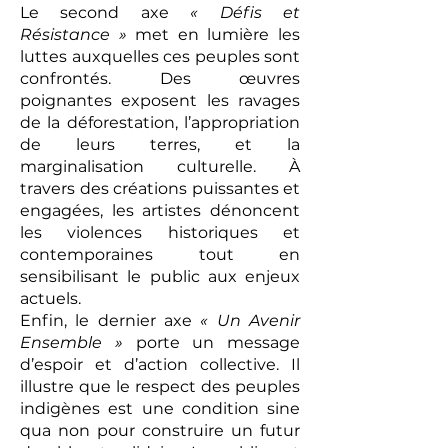
Le second axe
« Défis et
Résistance »
met en lumière les
luttes auxquelles ces peuples sont
confrontés. Des œuvres
poignantes exposent les ravages
de la déforestation, l’appropriation
de leurs terres, et la
marginalisation culturelle. À
travers des créations puissantes et
engagées, les artistes dénoncent
les violences historiques et
contemporaines tout en
sensibilisant le public aux enjeux
actuels.
Enfin, le dernier axe
« Un Avenir
Ensemble »
porte un message
d’espoir et d’action collective. Il
illustre que le respect des peuples
indigènes est une condition sine
qua non pour construire un futur