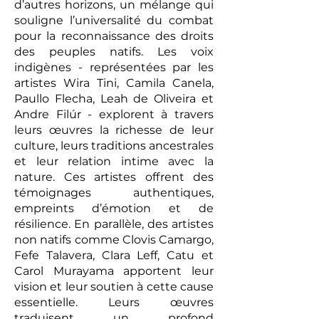
d’autres horizons, un mélange qui
souligne l’universalité du combat
pour la reconnaissance des droits
des peuples natifs. Les voix
indigènes - représentées par les
artistes Wira Tini, Camila Canela,
Paullo Flecha, Leah de Oliveira et
Andre Filúr - explorent à travers
leurs œuvres la richesse de leur
culture, leurs traditions ancestrales
et leur relation intime avec la
nature. Ces artistes offrent des
témoignages authentiques,
empreints d’émotion et de
résilience. En parallèle, des artistes
non natifs comme Clovis Camargo,
Fefe Talavera, Clara Leff, Catu et
Carol Murayama apportent leur
vision et leur soutien à cette cause
essentielle. Leurs œuvres
traduisent un profond