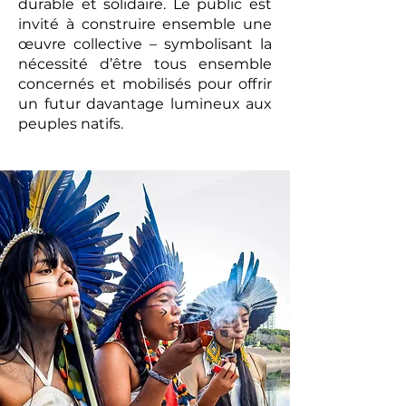
durable et solidaire. Le public est
invité à construire ensemble une
œuvre collective – symbolisant la
nécessité d’être tous ensemble
concernés et mobilisés pour offrir
un futur davantage lumineux aux
peuples natifs.