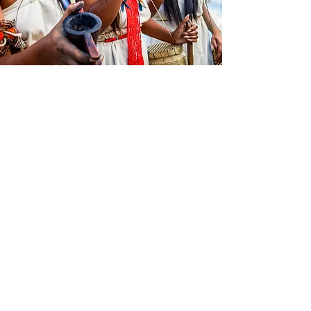
ARTIVISTAS